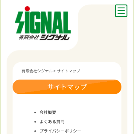
有限会社シグナル
>
サイトマップ
サイトマップ
会社概要
よくある質問
プライバシーポリシー