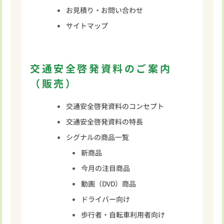
お見積り・お問い合わせ
サイトマップ
交通安全啓発資料のご案内
（販売）
交通安全啓発資料のコンセプト
交通安全啓発資料の特長
シグナルの商品一覧
新商品
今月の注目商品
動画（DVD）商品
ドライバー向け
歩行者・自転車利用者向け