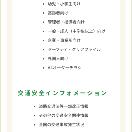
幼児・小学生向け
高齢者向け
管理者・指導者向け
一般・成人（中学生以上）向け
企業・事業所向け
セーフティ・クリアファイル
外国人向け
A4オーダーチラシ
交通安全インフォメーション
道路交通法等一部改正情報
その他の交通安全関連情報
全国の交通事故発生状況