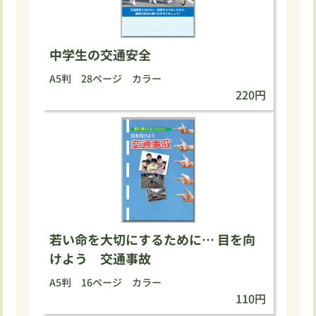
中学生の交通安全
A5判 28ページ カラー
220円
若い命を大切にするために… 目を向
けよう 交通事故
A5判 16ページ カラー
110円