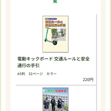
覧
電動キックボード 交通ルールと安全
通行の手引
A5判 32ページ カラー
220円