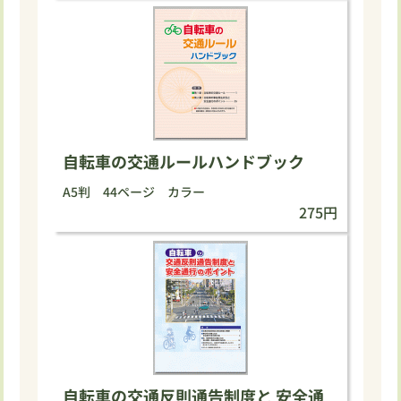
自転車の交通ルールハンドブック
A5判 44ページ カラー
275円
自転車の交通反則通告制度と 安全通