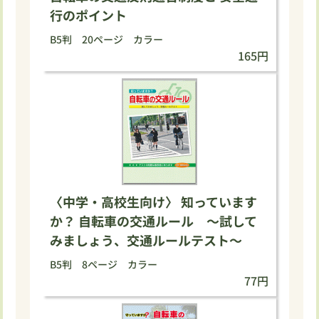
行のポイント
B5判 20ページ カラー
165円
〈中学・高校生向け〉 知っています
か？ 自転車の交通ルール ～試して
みましょう、交通ルールテスト～
B5判 8ページ カラー
77円