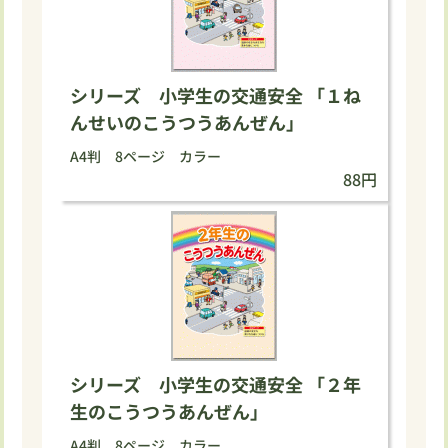
シリーズ 小学生の交通安全 「１ね
んせいのこうつうあんぜん」
A4判 8ページ カラー
88円
シリーズ 小学生の交通安全 「２年
生のこうつうあんぜん」
A4判 8ページ カラー