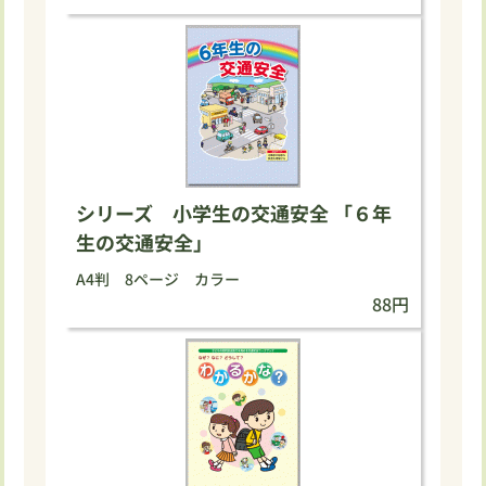
シリーズ 小学生の交通安全 「６年
生の交通安全」
A4判 8ページ カラー
88円