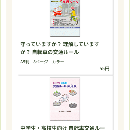
守っていますか？ 理解しています
か？ 自転車の交通ルール
A5判 8ページ カラー
55円
中学生・高校生向け 自転車交通ルー