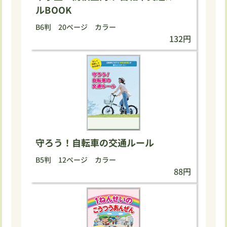
ルBOOK
B6判 20ページ カラー
132円
守ろう！自転車の交通ルール
B5判 12ページ カラー
88円