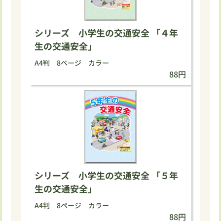
シリーズ 小学生の交通安全 「４年
生の交通安全」
A4判 8ページ カラー
88円
シリーズ 小学生の交通安全 「５年
生の交通安全」
A4判 8ページ カラー
88円