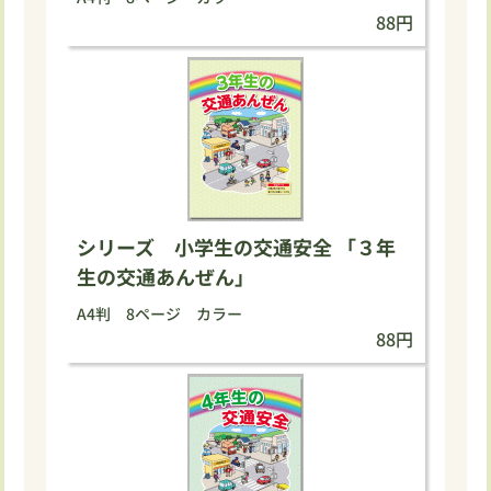
88円
シリーズ 小学生の交通安全 「３年
生の交通あんぜん」
A4判 8ページ カラー
88円