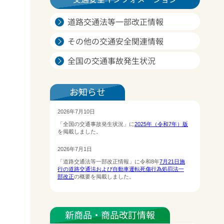
道路交通法等一部改正情報
その他の交通安全関連情報
全国の交通事故発生状況
お知らせ
新商品・商品改訂情報