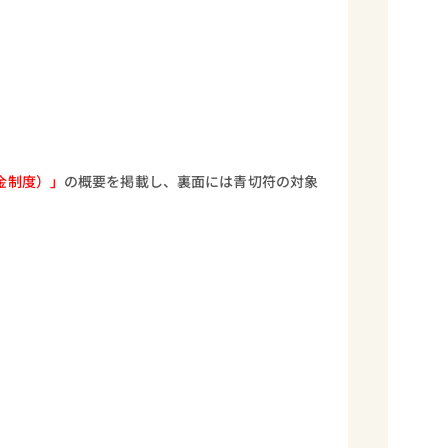
金制度）」
の概要を掲載し、裏面には青切符の対象