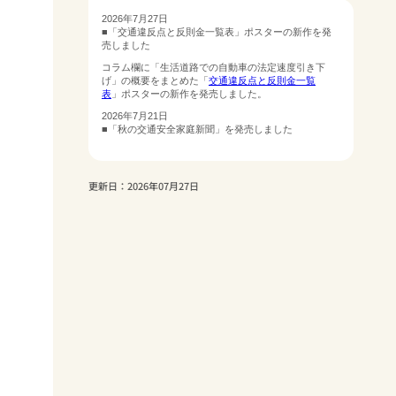
更新日：2026年07月27日