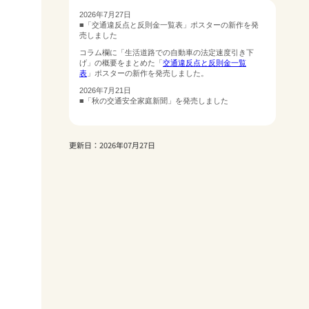
更新日：2026年07月27日