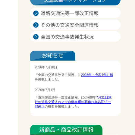
道路交通法等一部改正情報
その他の交通安全関連情報
全国の交通事故発生状況
お知らせ
新商品・商品改訂情報