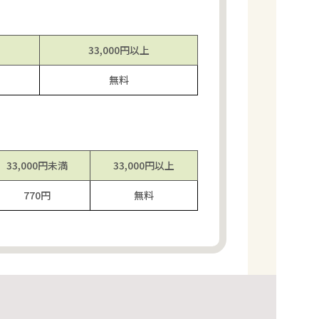
33,000円
以上
無料
33,000円
未満
33,000円
以上
770円
無料