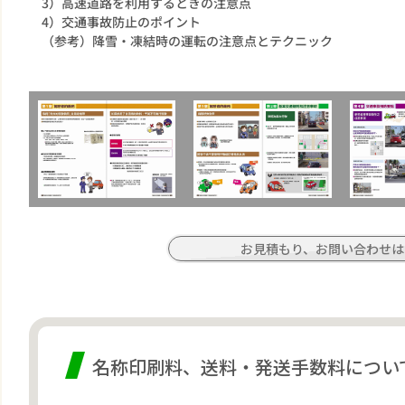
3）高速道路を利用するときの注意点
4）交通事故防止のポイント
（参考）降雪・凍結時の運転の注意点とテクニック
お見積もり、お問い合わせは
名称印刷料、送料・発送手数料につい