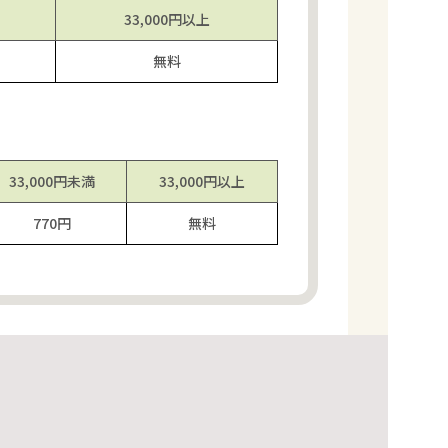
33,000円
以上
無料
33,000円
未満
33,000円
以上
770円
無料