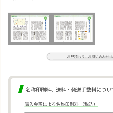
お見積もり、お問い合わせは
名称印刷料、送料・発送手数料につい
購入金額による名称印刷料 （税込）