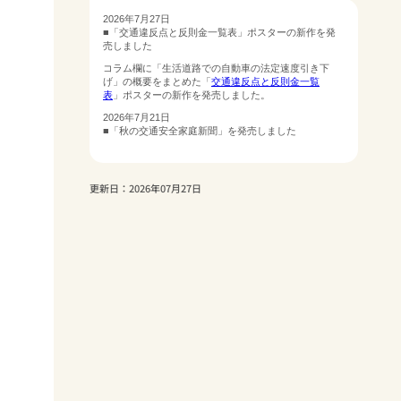
更新日：2026年07月27日