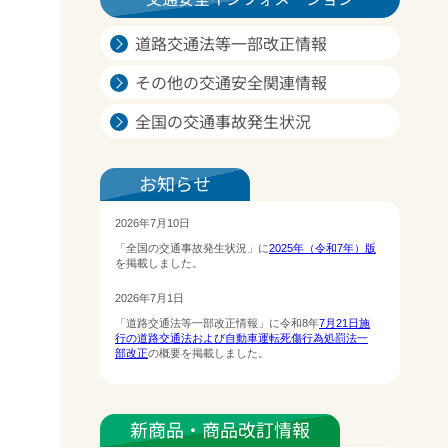
道路交通法等一部改正情報
その他の交通安全関連情報
全国の交通事故発生状況
お知らせ
新商品・商品改訂情報