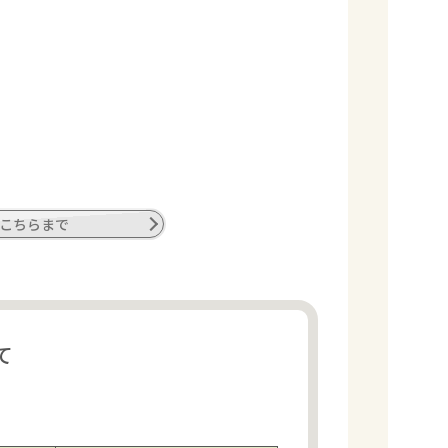
こちらまで
て