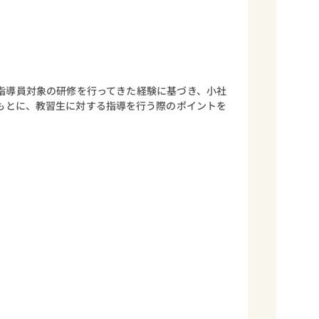
指導員対象の研修を行ってきた経験に基づき、小社
もとに、教習生に対する指導を行う際のポイントを