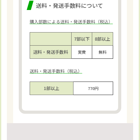
送料・発送手数料について
購入部数による送料・発送手数料（税込）
7部以下
8部以上
送料・発送手数料
実費
無料
送料・発送手数料（税込）
1部以上
770円