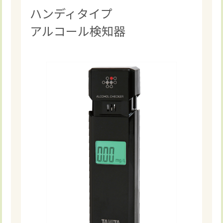
ハンディタイプ
アルコール検知器