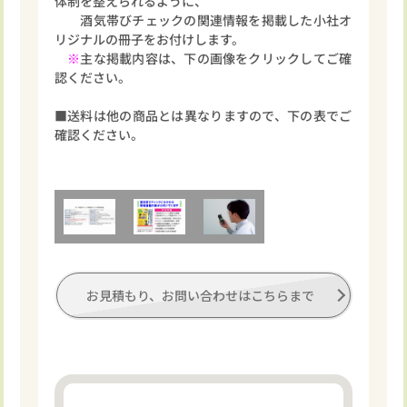
体制を整えられるように、
酒気帯びチェックの関連情報を掲載した小社オ
リジナルの冊子をお付けします。
※
主な掲載内容は、下の画像をクリックしてご確
認ください。
■送料は他の商品とは異なりますので、下の表でご
確認ください。
お見積もり、お問い合わせはこちらまで