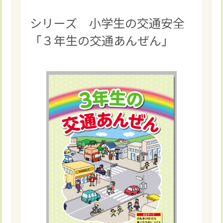
シリーズ 小学生の交通安全
「３年生の交通あんぜん」