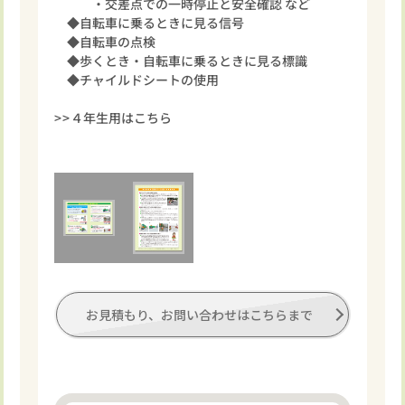
・交差点での一時停止と安全確認 など
◆自転車に乗るときに見る信号
◆自転車の点検
◆歩くとき・自転車に乗るときに見る標識
◆チャイルドシートの使用
>>４年生用はこちら
お見積もり、お問い合わせはこちらまで