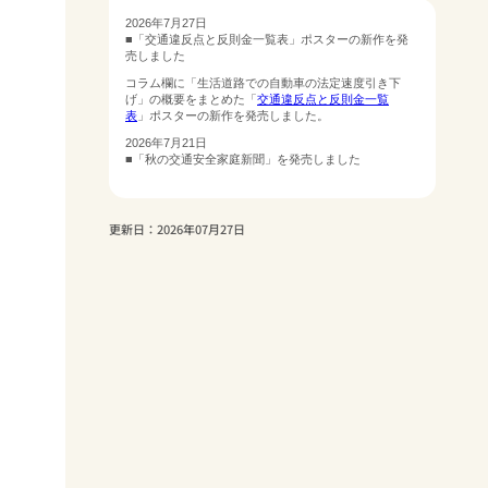
更新日：2026年07月27日