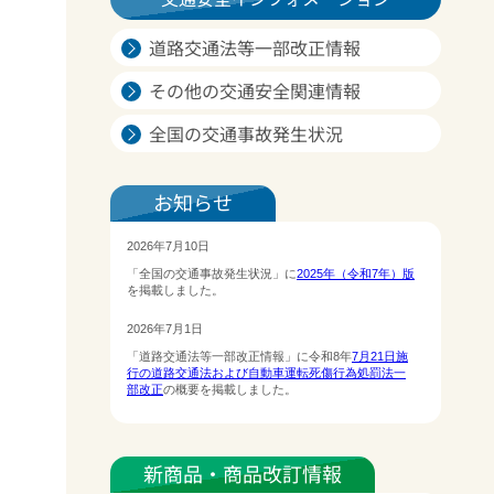
道路交通法等一部改正情報
その他の交通安全関連情報
全国の交通事故発生状況
お知らせ
新商品・商品改訂情報