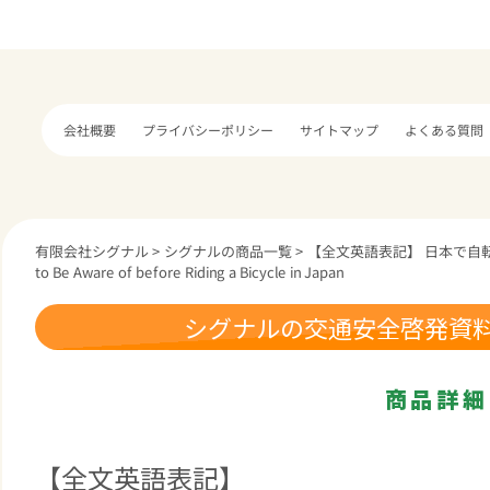
プライバシーポリシー
サイトマップ
よくある質問
会社概要
有限会社シグナル
>
シグナルの商品一覧
>
【全文英語表記】 日本で自転車
to Be Aware of before Riding a Bicycle in Japan
シグナルの交通安全啓発資
商品詳細
【全文英語表記】