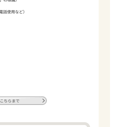
電話使用など）
こちらまで