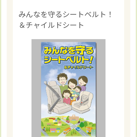
みんなを守るシートベルト！
＆チャイルドシート