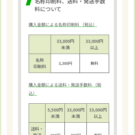
名称印刷料、送料・発送手数
料について
購入金額による名称印刷料 （税込）
33,000円
33,000円
未満
以上
名称
3,300円
無料
印刷料
購入金額による送料・発送手数料 （税
込）
5,500円
33,000円
33,000円
未満
未満
以上
送料・