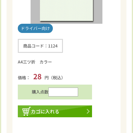
ドライバー向け
商品コード：
1124
A4三ツ折 カラー
28
価格：
円（税込）
購入点数
カゴに入れる