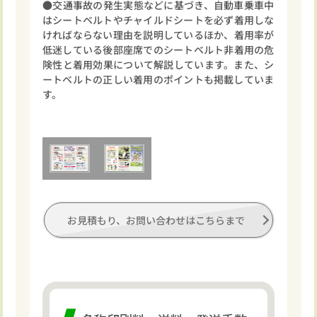
●交通事故の発生実態などに基づき、自動車乗車中
はシートベルトやチャイルドシートを必ず着用しな
ければならない理由を説明しているほか、着用率が
低迷している後部座席でのシートベルト非着用の危
険性と着用効果について解説しています。また、シ
ートベルトの正しい着用のポイントも掲載していま
す。
お見積もり、お問い合わせはこちらまで