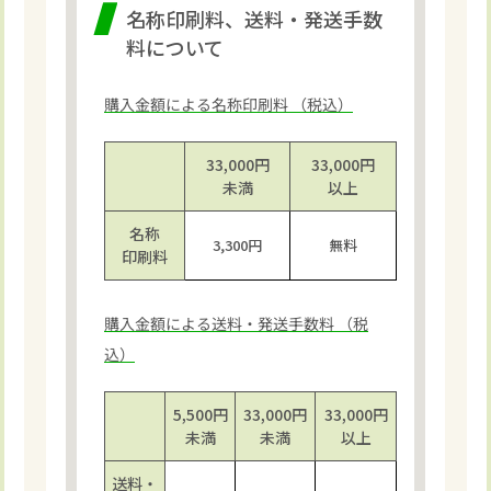
名称印刷料、送料・発送手数
料について
購入金額による名称印刷料 （税込）
33,000円
33,000円
未満
以上
名称
3,300円
無料
印刷料
購入金額による送料・発送手数料 （税
込）
5,500円
33,000円
33,000円
未満
未満
以上
送料・