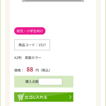
幼児・小学生向け
商品コード：
1517
A2判 両面カラー
88
価格：
円（税込）
購入点数
カゴに入れる