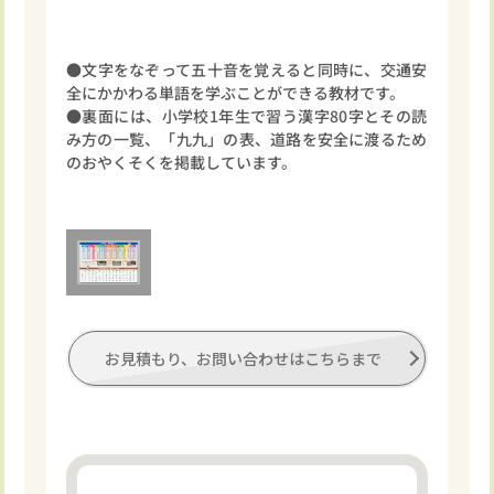
●文字をなぞって五十音を覚えると同時に、交通安
全にかかわる単語を学ぶことができる教材です。
●裏面には、小学校1年生で習う漢字80字とその読
み方の一覧、「九九」の表、道路を安全に渡るため
のおやくそくを掲載しています。
お見積もり、お問い合わせはこちらまで